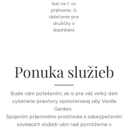
šiat na 1. sv.
prijímanie, či
oblečenie pre
družičky s
doplnkami.
Ponuka služieb
Bude nám potešením, ak si pre váš veľký deň
vyberiete priestory spoločenskej sály Vanilla
Garden.
Spojením príjemného prostredia a zabezpečením
súvisiacich služieb vám radi pomôžeme s