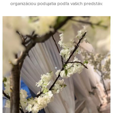
organizáciou podujatia podľa vašich predstáv.