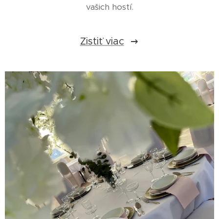
vašich hostí.
Zistiť viac