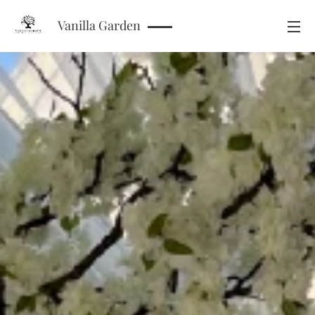
Vanilla Garden